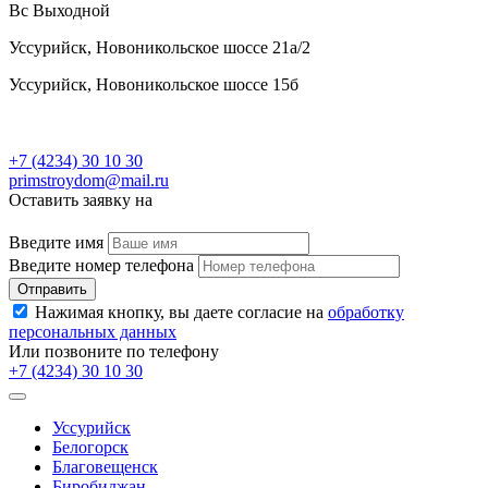
Вс Выходной
Уссурийск, Новоникольское шоссе 21а/2
Уссурийск, Новоникольское шоссе 15б
+7 (4234) 30 10 30
primstroydom@mail.ru
Оставить заявку на
Введите имя
Введите номер телефона
Отправить
Нажимая кнопку, вы даете согласие на
обработку
персональных данных
Или позвоните по телефону
+7 (4234) 30 10 30
Уссурийск
Белогорск
Благовещенск
Биробиджан