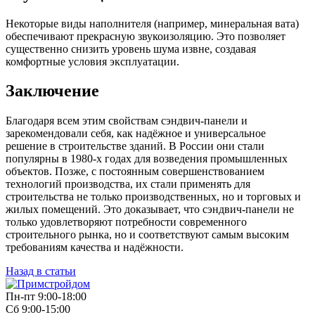
Некоторые виды наполнителя (например, минеральная вата)
обеспечивают прекрасную звукоизоляцию. Это позволяет
существенно снизить уровень шума извне, создавая
комфортные условия эксплуатации.
Заключение
Благодаря всем этим свойствам сэндвич-панели и
зарекомендовали себя, как надёжное и универсальное
решение в строительстве зданий. В России они стали
популярны в 1980-х годах для возведения промышленных
объектов. Позже, с постоянным совершенствованием
технологий производства, их стали применять для
строительства не только производственных, но и торговых и
жилых помещений. Это доказывает, что сэндвич-панели не
только удовлетворяют потребности современного
строительного рынка, но и соответствуют самым высоким
требованиям качества и надёжности.
Назад в статьи
Пн-пт 9:00-18:00
Сб 9:00-15:00