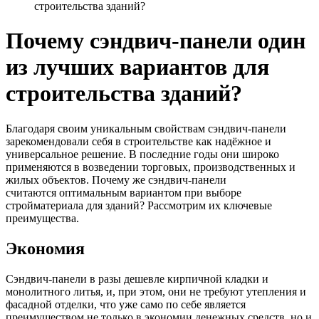
строительства зданий?
Почему сэндвич-панели один
из лучших вариантов для
строительства зданий?
Благодаря своим уникальным свойствам сэндвич-панели
зарекомендовали себя в строительстве как надёжное и
универсальное решение. В последние годы они широко
применяются в возведении торговых, производственных и
жилых объектов. Почему же сэндвич-панели
считаются оптимальным вариантом при выборе
стройматериала для зданий? Рассмотрим их ключевые
преимущества.
Экономия
Сэндвич-панели в разы дешевле кирпичной кладки и
монолитного литья, и, при этом, они не требуют утепления и
фасадной отделки, что уже само по себе является
преимуществом не только в экономии денежных средств, но и