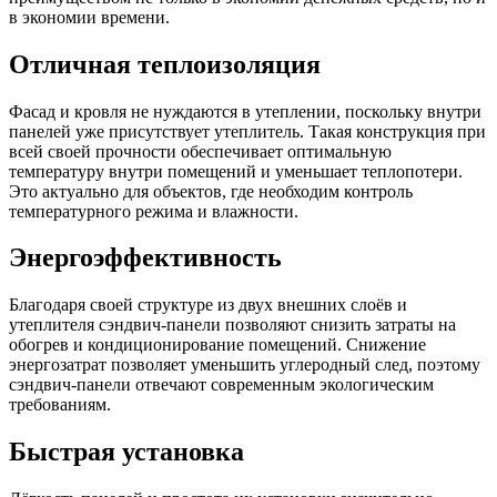
в экономии времени.
Отличная теплоизоляция
Фасад и кровля не нуждаются в утеплении, поскольку внутри
панелей уже присутствует утеплитель. Такая конструкция при
всей своей прочности обеспечивает оптимальную
температуру внутри помещений и уменьшает теплопотери.
Это актуально для объектов, где необходим контроль
температурного режима и влажности.
Энергоэффективность
Благодаря своей структуре из двух внешних слоёв и
утеплителя сэндвич-панели позволяют снизить затраты на
обогрев и кондиционирование помещений. Снижение
энергозатрат позволяет уменьшить углеродный след, поэтому
сэндвич-панели отвечают современным экологическим
требованиям.
Быстрая установка