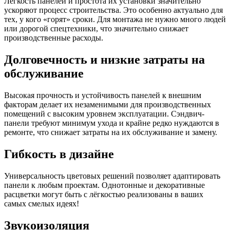
Лёгкость панелей и простота их установки значительно
ускоряют процесс строительства. Это особенно актуально для
тех, у кого «горят» сроки. Для монтажа не нужно много людей
или дорогой спецтехники, что значительно снижает
производственные расходы.
Долговечность и низкие затраты на
обслуживание
Высокая прочность и устойчивость панелей к внешним
факторам делает их незаменимыми для производственных
помещений с высоким уровнем эксплуатации. Сэндвич-
панели требуют минимум ухода и крайне редко нуждаются в
ремонте, что снижает затраты на их обслуживание и замену.
Гибкость в дизайне
Универсальность цветовых решений позволяет адаптировать
панели к любым проектам. Однотонные и декоративные
расцветки могут быть с лёгкостью реализованы в ваших
самых смелых идеях!
Звукоизоляция